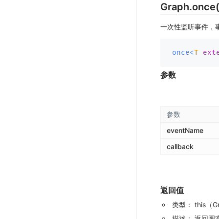
Graph.once(
一次性监听事件，
once
<
T
ext
参数
参数
eventName
callback
返回值
类型：
this（
描述：
返回图