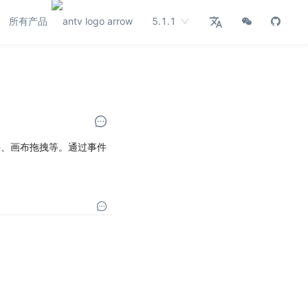
所有产品
5.1.1
停、画布拖拽等。通过事件