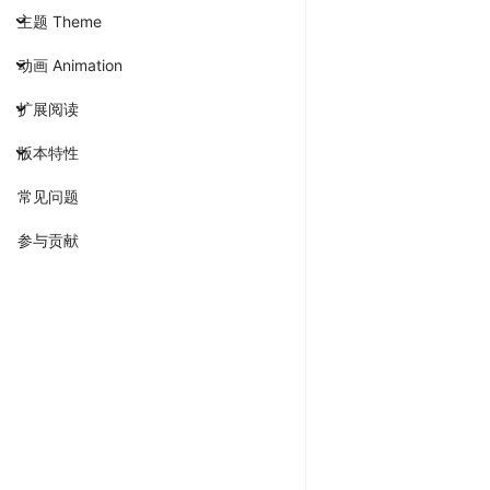
主题 Theme
动画 Animation
扩展阅读
版本特性
常见问题
参与贡献