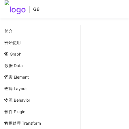
G6
简介
开始使用
图 Graph
数据 Data
元素 Element
布局 Layout
交互 Behavior
插件 Plugin
数据处理 Transform