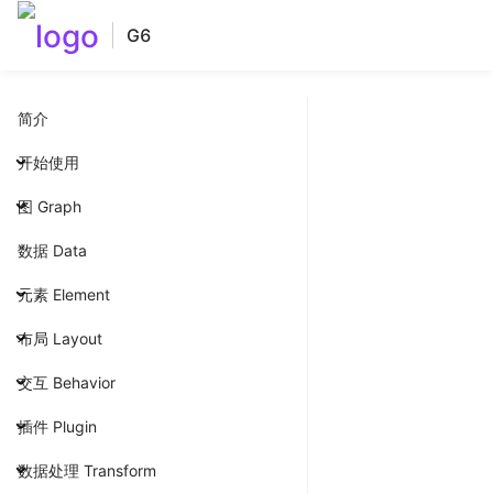
G6
简介
开始使用
图 Graph
数据 Data
元素 Element
布局 Layout
交互 Behavior
插件 Plugin
数据处理 Transform