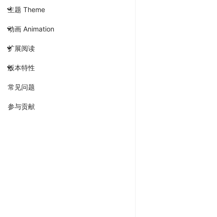
主题 Theme
动画 Animation
扩展阅读
版本特性
常见问题
参与贡献