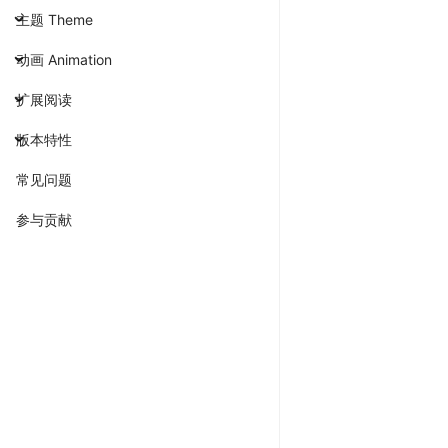
主题 Theme
动画 Animation
扩展阅读
版本特性
常见问题
参与贡献