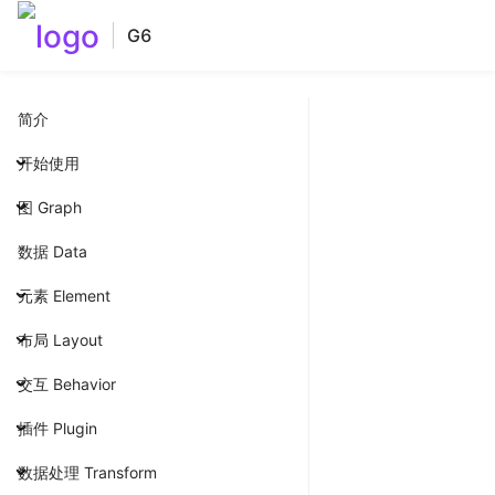
G6
简介
开始使用
图 Graph
数据 Data
元素 Element
布局 Layout
交互 Behavior
插件 Plugin
数据处理 Transform