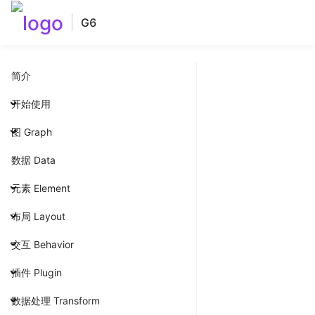
G6
简介
开始使用
图 Graph
数据 Data
元素 Element
布局 Layout
交互 Behavior
插件 Plugin
数据处理 Transform