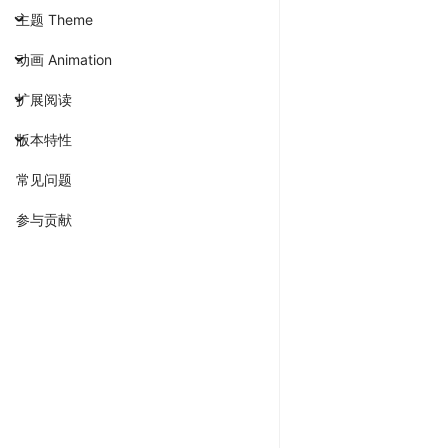
主题 Theme
动画 Animation
扩展阅读
版本特性
常见问题
参与贡献