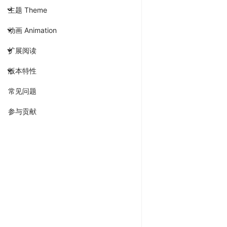
主题 Theme
动画 Animation
扩展阅读
版本特性
常见问题
参与贡献